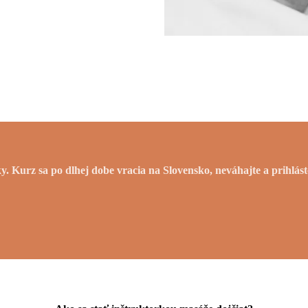
 Kurz sa po dlhej dobe vracia na Slovensko, neváhajte a prihlást