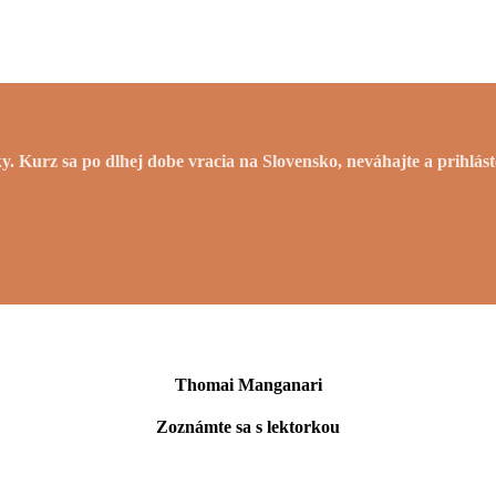
 Kurz sa po dlhej dobe vracia na Slovensko, neváhajte a prihlást
Thomai Manganari
Zoznámte sa s lektorkou